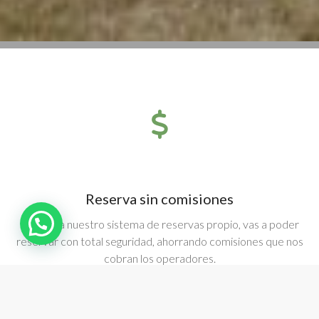
Reserva sin comisiones
¡Hola! ¿Necesitas ayuda?
Gracias a nuestro sistema de reservas propio, vas a poder
reservar con total seguridad, ahorrando comisiones que nos
cobran los operadores.
¡RESERVA AHORA!