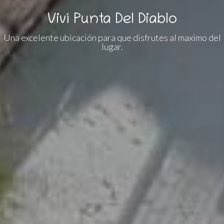
Viví Punta Del Diablo
Una excelente ubicación para que disfrutes al maximo del
lugar.