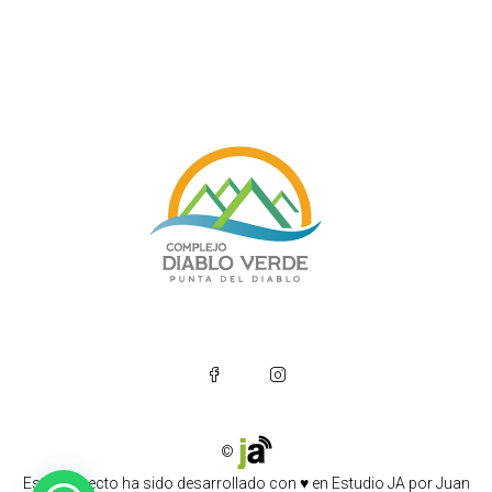
©
Este proyecto ha sido desarrollado con ♥ en
Estudio JA
por
Juan