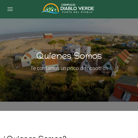
Quienes Somos
Te contamos un poco de nosotros