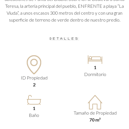
Teresa, la arteria principal del pueblo, ENFRENTE a playa “La
Viuda”, a unos escasos 300 metros del centro y con una gran
superficie de terreno de verde dentro de nuestro predio.
DETALLES
1
Dormitorio
ID Propiedad
2
1
Tamaño de Propiedad
Baño
70 m²