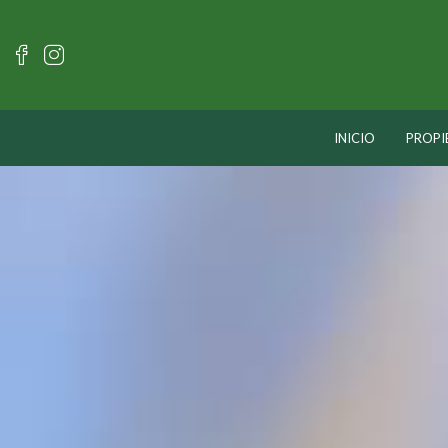
INICIO
PROPI