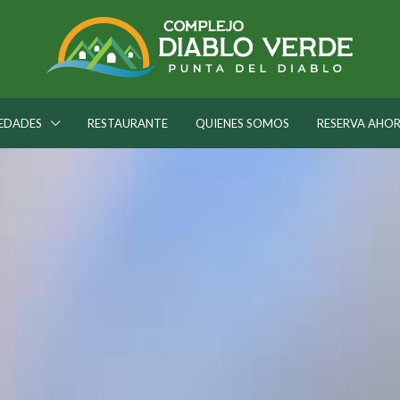
EDADES
RESTAURANTE
QUIENES SOMOS
RESERVA AHO