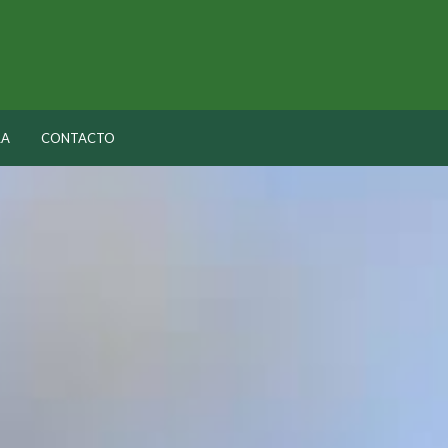
RA
CONTACTO